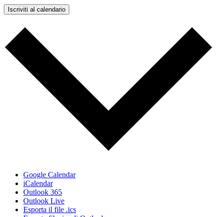
Iscriviti al calendario
Google Calendar
iCalendar
Outlook 365
Outlook Live
Esporta il file .ics