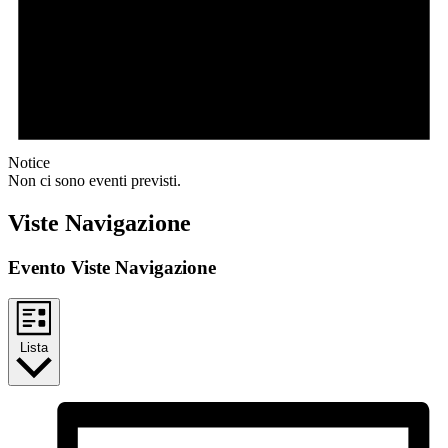
Notice
Non ci sono eventi previsti.
Viste Navigazione
Evento Viste Navigazione
Lista