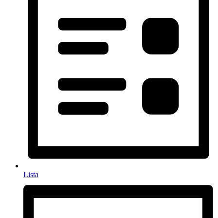
Lista