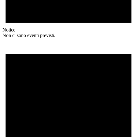
Notice
Non ci sono eventi previsti.