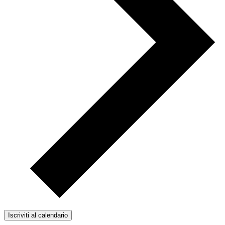
Iscriviti al calendario