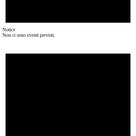
Notice
Non ci sono eventi previsti.