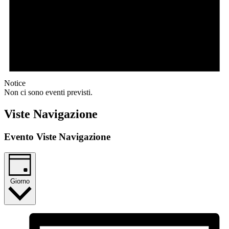
Notice
Non ci sono eventi previsti.
Viste Navigazione
Evento Viste Navigazione
Giorno