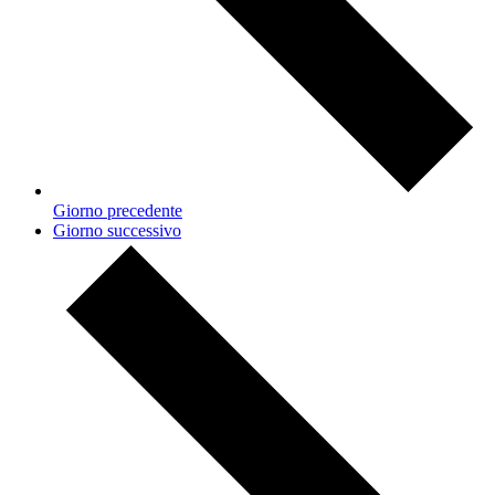
Giorno precedente
Giorno successivo