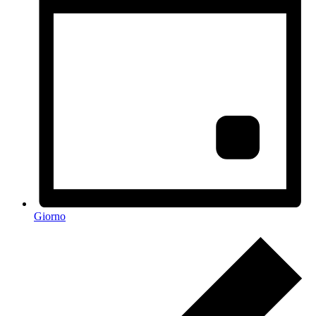
Giorno