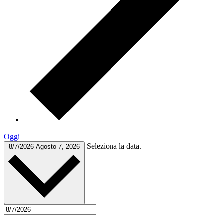
Oggi
Seleziona la data.
8/7/2026
Agosto 7, 2026