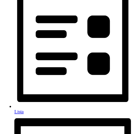
Lista