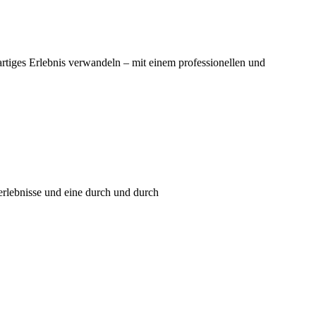
gartiges Erlebnis verwandeln – mit einem professionellen und
erlebnisse und eine durch und durch