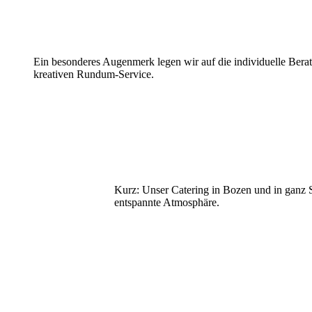
Ein besonderes Augenmerk legen wir auf die individuelle Beratun
kreativen Rundum-Service.
Kurz: Unser Catering in Bozen und in ganz S
entspannte Atmosphäre.