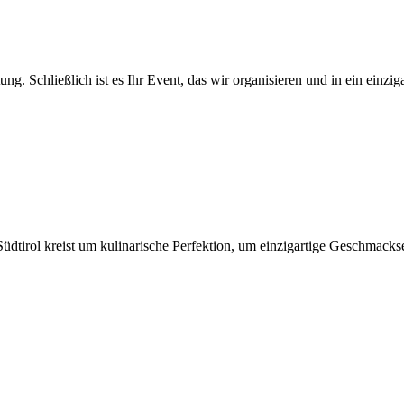
g. Schließlich ist es Ihr Event, das wir organisieren und in ein einzi
üdtirol kreist um kulinarische Perfektion, um einzigartige Geschmacks